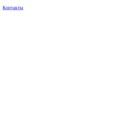
Контакты