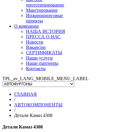
прототипирование
Макетирование
Инжиниринговые
проекты
О компании
НАША ИСТОРИЯ
ПРЕССА О НАС
Новости
Вакансии
СЕРТИФИКАТЫ
Наши услуги
Наши партнеры
Контакты
TPL_av_LANG_MOBILE_MENU_LABEL
ГЛАВНАЯ
/
АВТОКОМПОНЕНТЫ
/
Детали Камаз 4308
Детали Камаз 4308