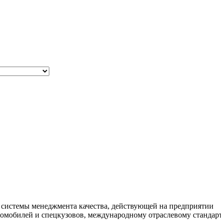
системы менеджмента качества, действующей на предприятии
томобилей и спецкузовов, международному отраслевому стандар