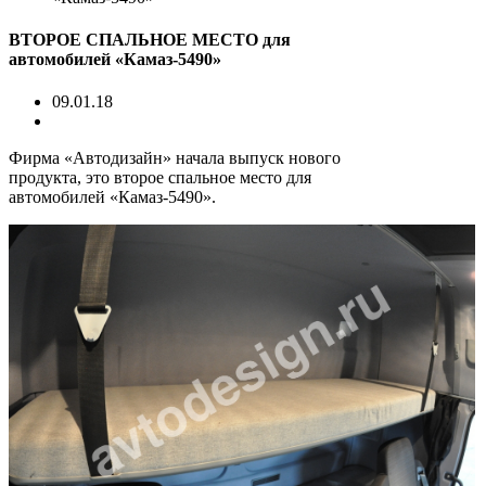
ВТОРОЕ СПАЛЬНОЕ МЕСТО для
автомобилей «Камаз-5490»
09.01.18
Фирма «Автодизайн» начала выпуск нового
продукта, это второе спальное место для
автомобилей «Камаз-5490».